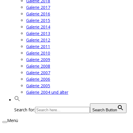
Galerie 2018
Galerie 2017
Galerie 2016
Galerie 2015
Galerie 2014
Galerie 2013
Galerie 2012
Galerie 2011
Galerie 2010
Galerie 2009
Galerie 2008
Galerie 2007
Galerie 2006
Galerie 2005
Galerie 2004 und älter
Search for:
Search Button
Menü