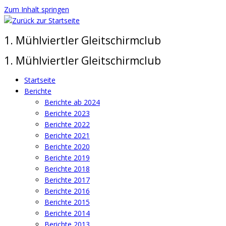
Zum Inhalt springen
1. Mühlviertler Gleitschirmclub
1. Mühlviertler Gleitschirmclub
Startseite
Berichte
Berichte ab 2024
Berichte 2023
Berichte 2022
Berichte 2021
Berichte 2020
Berichte 2019
Berichte 2018
Berichte 2017
Berichte 2016
Berichte 2015
Berichte 2014
Berichte 2013