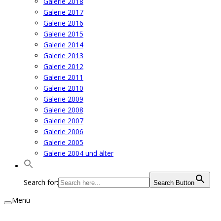
Galerie 2018
Galerie 2017
Galerie 2016
Galerie 2015
Galerie 2014
Galerie 2013
Galerie 2012
Galerie 2011
Galerie 2010
Galerie 2009
Galerie 2008
Galerie 2007
Galerie 2006
Galerie 2005
Galerie 2004 und älter
Search for:
Search Button
Menü