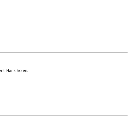
ent Hans holen.