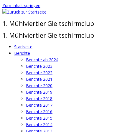
Zum Inhalt springen
1. Mühlviertler Gleitschirmclub
1. Mühlviertler Gleitschirmclub
Startseite
Berichte
Berichte ab 2024
Berichte 2023
Berichte 2022
Berichte 2021
Berichte 2020
Berichte 2019
Berichte 2018
Berichte 2017
Berichte 2016
Berichte 2015
Berichte 2014
Berichte 2013