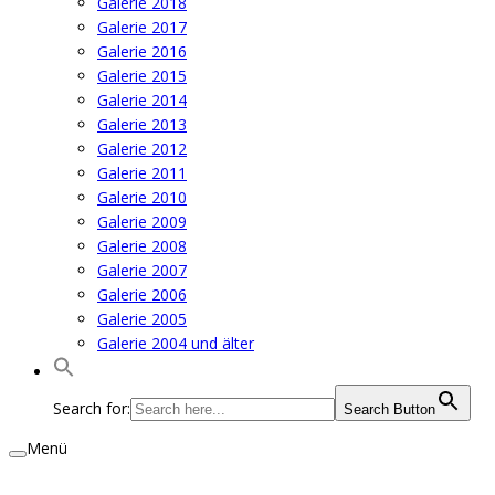
Galerie 2018
Galerie 2017
Galerie 2016
Galerie 2015
Galerie 2014
Galerie 2013
Galerie 2012
Galerie 2011
Galerie 2010
Galerie 2009
Galerie 2008
Galerie 2007
Galerie 2006
Galerie 2005
Galerie 2004 und älter
Search for:
Search Button
Menü