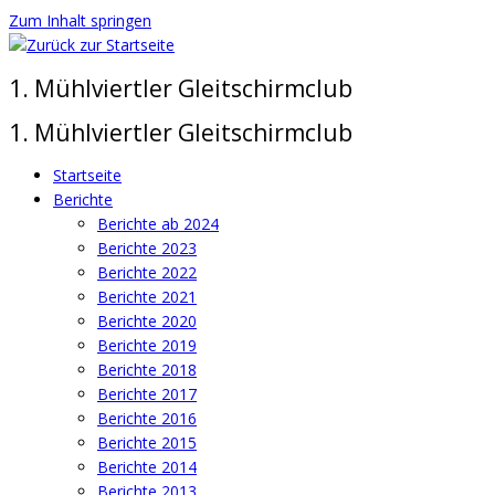
Zum Inhalt springen
1. Mühlviertler Gleitschirmclub
1. Mühlviertler Gleitschirmclub
Startseite
Berichte
Berichte ab 2024
Berichte 2023
Berichte 2022
Berichte 2021
Berichte 2020
Berichte 2019
Berichte 2018
Berichte 2017
Berichte 2016
Berichte 2015
Berichte 2014
Berichte 2013