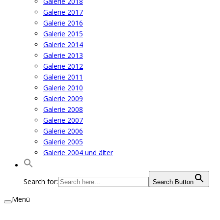
Galerie 2018
Galerie 2017
Galerie 2016
Galerie 2015
Galerie 2014
Galerie 2013
Galerie 2012
Galerie 2011
Galerie 2010
Galerie 2009
Galerie 2008
Galerie 2007
Galerie 2006
Galerie 2005
Galerie 2004 und älter
Search for:
Search Button
Menü