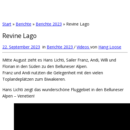
Start
»
Berichte
»
Berichte 2023
»
Revine Lago
Revine Lago
22. September 2023
in
Berichte 2023
/
Videos
von
Hang Loose
Mitte August zieht es Hans Lichti, Sailer Franz, Andi, Willi und
Florian in den Süden zu den Belluneser Alpen.
Franz und Andi nutzten die Gelegenheit mit den vielen
Toplandeplätzen zum Biwakieren.
Hans Lichti zeigt das wunderschöne Fluggebiet in den Belluneser
Alpen – Venetien!