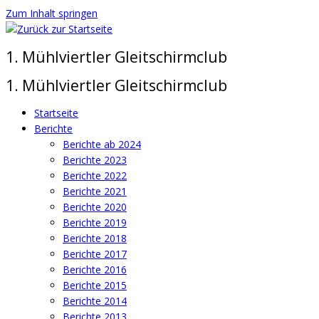
Zum Inhalt springen
1. Mühlviertler Gleitschirmclub
1. Mühlviertler Gleitschirmclub
Startseite
Berichte
Berichte ab 2024
Berichte 2023
Berichte 2022
Berichte 2021
Berichte 2020
Berichte 2019
Berichte 2018
Berichte 2017
Berichte 2016
Berichte 2015
Berichte 2014
Berichte 2013