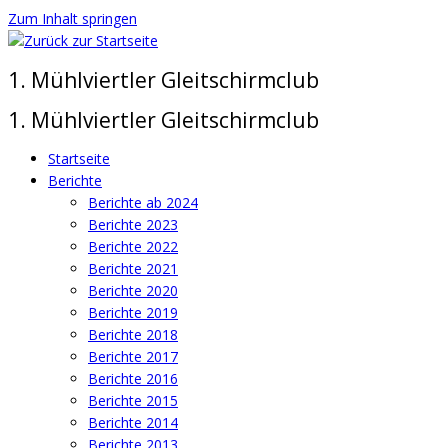
Zum Inhalt springen
1. Mühlviertler Gleitschirmclub
1. Mühlviertler Gleitschirmclub
Startseite
Berichte
Berichte ab 2024
Berichte 2023
Berichte 2022
Berichte 2021
Berichte 2020
Berichte 2019
Berichte 2018
Berichte 2017
Berichte 2016
Berichte 2015
Berichte 2014
Berichte 2013