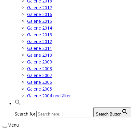
Galerie 2018
Galerie 2017
Galerie 2016
Galerie 2015
Galerie 2014
Galerie 2013
Galerie 2012
Galerie 2011
Galerie 2010
Galerie 2009
Galerie 2008
Galerie 2007
Galerie 2006
Galerie 2005
Galerie 2004 und älter
Search for:
Search Button
Menü