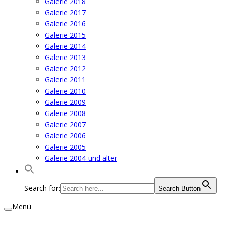
Galerie 2018
Galerie 2017
Galerie 2016
Galerie 2015
Galerie 2014
Galerie 2013
Galerie 2012
Galerie 2011
Galerie 2010
Galerie 2009
Galerie 2008
Galerie 2007
Galerie 2006
Galerie 2005
Galerie 2004 und älter
Search for:
Search Button
Menü