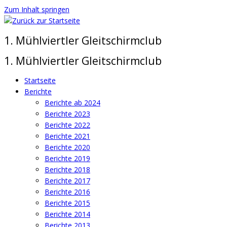
Zum Inhalt springen
1. Mühlviertler Gleitschirmclub
1. Mühlviertler Gleitschirmclub
Startseite
Berichte
Berichte ab 2024
Berichte 2023
Berichte 2022
Berichte 2021
Berichte 2020
Berichte 2019
Berichte 2018
Berichte 2017
Berichte 2016
Berichte 2015
Berichte 2014
Berichte 2013