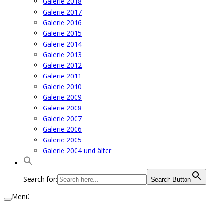
Galerie 2018
Galerie 2017
Galerie 2016
Galerie 2015
Galerie 2014
Galerie 2013
Galerie 2012
Galerie 2011
Galerie 2010
Galerie 2009
Galerie 2008
Galerie 2007
Galerie 2006
Galerie 2005
Galerie 2004 und älter
Search for:
Search Button
Menü