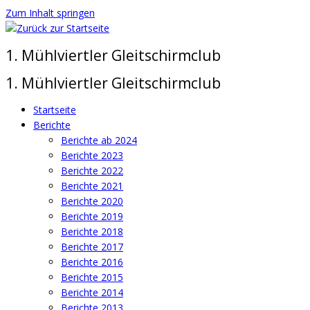
Zum Inhalt springen
1. Mühlviertler Gleitschirmclub
1. Mühlviertler Gleitschirmclub
Startseite
Berichte
Berichte ab 2024
Berichte 2023
Berichte 2022
Berichte 2021
Berichte 2020
Berichte 2019
Berichte 2018
Berichte 2017
Berichte 2016
Berichte 2015
Berichte 2014
Berichte 2013