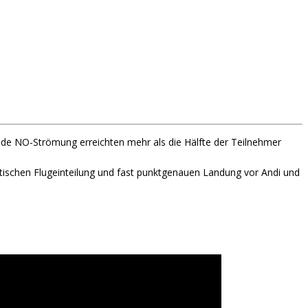
ende NO-Strömung erreichten mehr als die Hälfte der Teilnehmer
ktischen Flugeinteilung und fast punktgenauen Landung vor Andi und