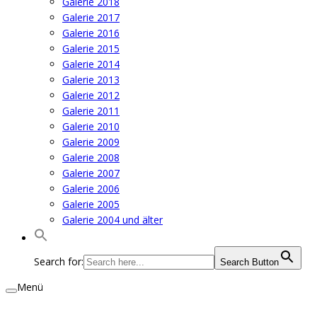
Galerie 2018
Galerie 2017
Galerie 2016
Galerie 2015
Galerie 2014
Galerie 2013
Galerie 2012
Galerie 2011
Galerie 2010
Galerie 2009
Galerie 2008
Galerie 2007
Galerie 2006
Galerie 2005
Galerie 2004 und älter
Search for:
Search Button
Menü