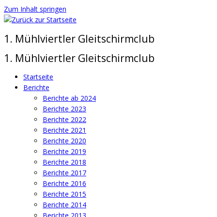
Zum Inhalt springen
1. Mühlviertler Gleitschirmclub
1. Mühlviertler Gleitschirmclub
Startseite
Berichte
Berichte ab 2024
Berichte 2023
Berichte 2022
Berichte 2021
Berichte 2020
Berichte 2019
Berichte 2018
Berichte 2017
Berichte 2016
Berichte 2015
Berichte 2014
Berichte 2013