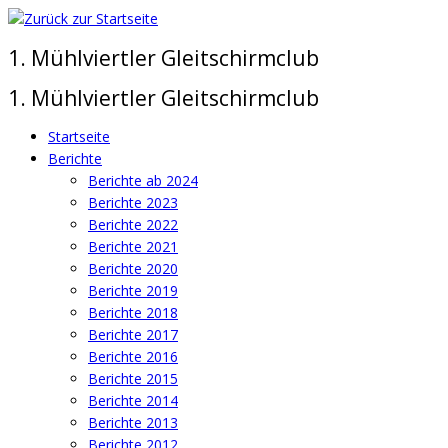
Zum
Inhalt
1. Mühlviertler Gleitschirmclub
springen
1. Mühlviertler Gleitschirmclub
Startseite
Berichte
Berichte ab 2024
Berichte 2023
Berichte 2022
Berichte 2021
Berichte 2020
Berichte 2019
Berichte 2018
Berichte 2017
Berichte 2016
Berichte 2015
Berichte 2014
Berichte 2013
Berichte 2012