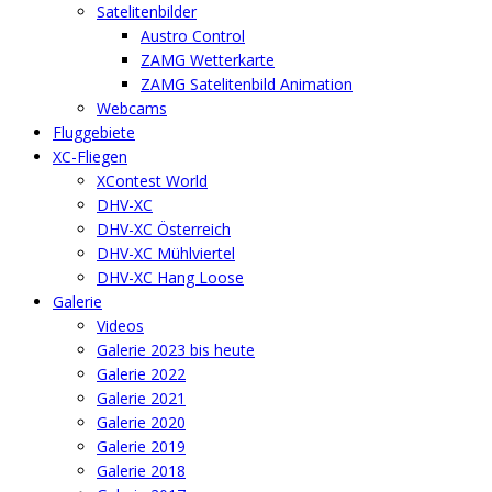
Satelitenbilder
Austro Control
ZAMG Wetterkarte
ZAMG Satelitenbild Animation
Webcams
Fluggebiete
XC-Fliegen
XContest World
DHV-XC
DHV-XC Österreich
DHV-XC Mühlviertel
DHV-XC Hang Loose
Galerie
Videos
Galerie 2023 bis heute
Galerie 2022
Galerie 2021
Galerie 2020
Galerie 2019
Galerie 2018