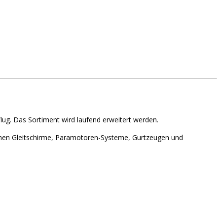
lug. Das Sortiment wird laufend erweitert werden.
hen Gleitschirme, Paramotoren-Systeme, Gurtzeugen und