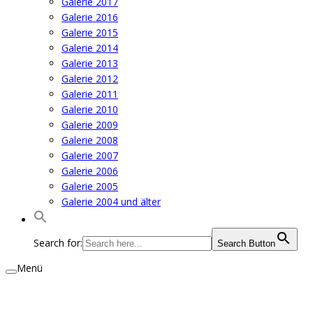
Galerie 2017
Galerie 2016
Galerie 2015
Galerie 2014
Galerie 2013
Galerie 2012
Galerie 2011
Galerie 2010
Galerie 2009
Galerie 2008
Galerie 2007
Galerie 2006
Galerie 2005
Galerie 2004 und älter
Search for:
Search Button
Menü