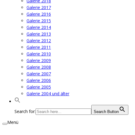
Galerie 2018
Galerie 2017
Galerie 2016
Galerie 2015
Galerie 2014
Galerie 2013
Galerie 2012
Galerie 2011
Galerie 2010
Galerie 2009
Galerie 2008
Galerie 2007
Galerie 2006
Galerie 2005
Galerie 2004 und älter
Search for:
Search Button
Menü