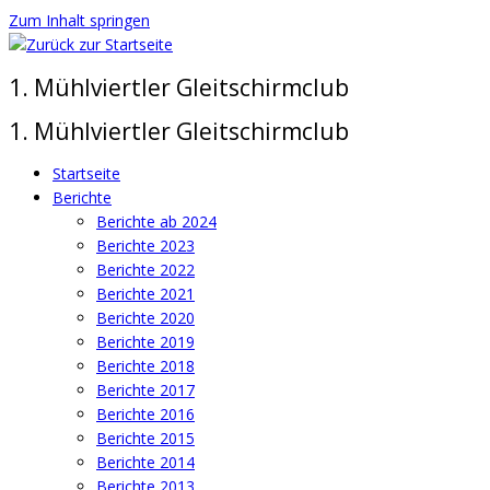
Zum Inhalt springen
1. Mühlviertler Gleitschirmclub
1. Mühlviertler Gleitschirmclub
Startseite
Berichte
Berichte ab 2024
Berichte 2023
Berichte 2022
Berichte 2021
Berichte 2020
Berichte 2019
Berichte 2018
Berichte 2017
Berichte 2016
Berichte 2015
Berichte 2014
Berichte 2013